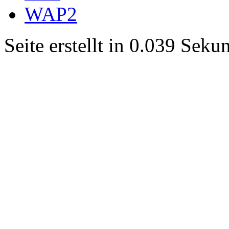
WAP2
Seite erstellt in 0.039 Sek