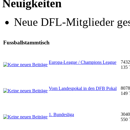
Neuigkeiten
Neue DFL-Mitglieder ge
Fussballstammtisch
7432
Europa-League / Champions League
135 
8078
Vom Landespokal in den DFB Pokal
149 
3040
1. Bundesliga
550 