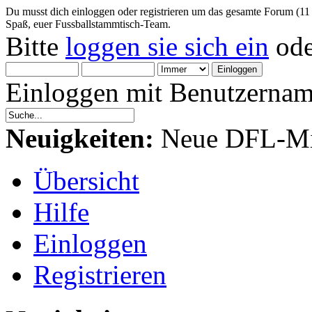
Du musst dich einloggen oder registrieren um das gesamte Forum (11
Spaß, euer Fussballstammtisch-Team.
Bitte
loggen sie sich ein
od
Einloggen mit Benutzernam
Neuigkeiten:
Neue DFL-Mit
Übersicht
Hilfe
Einloggen
Registrieren