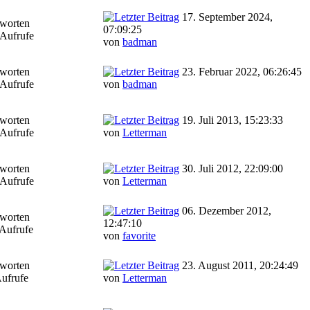
17. September 2024,
worten
07:09:25
Aufrufe
von
badman
worten
23. Februar 2022, 06:26:45
Aufrufe
von
badman
worten
19. Juli 2013, 15:23:33
Aufrufe
von
Letterman
worten
30. Juli 2012, 22:09:00
Aufrufe
von
Letterman
06. Dezember 2012,
worten
12:47:10
Aufrufe
von
favorite
worten
23. August 2011, 20:24:49
ufrufe
von
Letterman