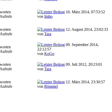
worten
10. März 2014, 07:53:52
Aufrufe
von
Imho
worten
12. August 2014, 23:02:33
Aufrufe
von
Tara
09. September 2014,
worten
22:12:57
Aufrufe
von
KoGo
worten
09. Juli 2012, 20:23:01
Aufrufe
von
Tara
worten
12. März 2014, 23:30:57
Aufrufe
von
Bömmel