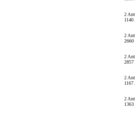
2 Ant
1140 
2 Ant
2660 
2 Ant
2857 
2 Ant
1167 
2 Ant
1363 