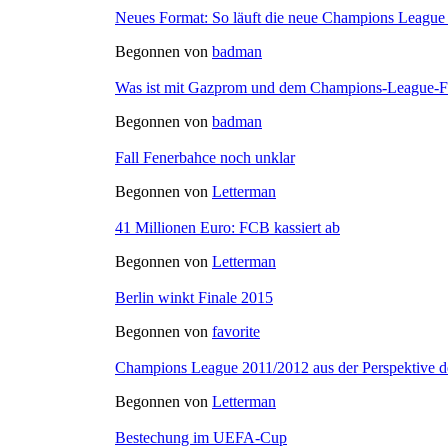
Neues Format: So läuft die neue Champions League
Begonnen von
badman
Was ist mit Gazprom und dem Champions-League-F
Begonnen von
badman
Fall Fenerbahce noch unklar
Begonnen von
Letterman
41 Millionen Euro: FCB kassiert ab
Begonnen von
Letterman
Berlin winkt Finale 2015
Begonnen von
favorite
Champions League 2011/2012 aus der Perspektive
Begonnen von
Letterman
Bestechung im UEFA-Cup