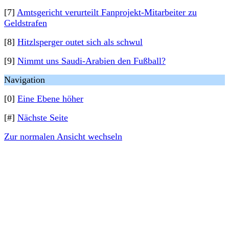
[7]
Amtsgericht verurteilt Fanprojekt-Mitarbeiter zu
Geldstrafen
[8]
Hitzlsperger outet sich als schwul
[9]
Nimmt uns Saudi-Arabien den Fußball?
Navigation
[0]
Eine Ebene höher
[#]
Nächste Seite
Zur normalen Ansicht wechseln