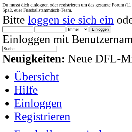
Du musst dich einloggen oder registrieren um das gesamte Forum (11
Spaß, euer Fussballstammtisch-Team.
Bitte
loggen sie sich ein
od
Einloggen mit Benutzernam
Neuigkeiten:
Neue DFL-Mit
Übersicht
Hilfe
Einloggen
Registrieren