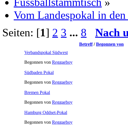
Fussballstammtisch
»
Vom Landespokal in den
Seiten: [
1
]
2
3
...
8
Nach 
Betreff
/
Begonnen von
Verbandspokal Südwest
Begonnen von
Reggaeboy
Südbaden Pokal
Begonnen von
Reggaeboy
Bremen Pokal
Begonnen von
Reggaeboy
Hamburg Oddset-Pokal
Begonnen von
Reggaeboy