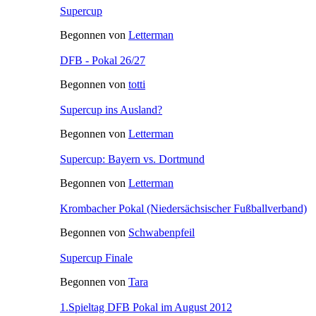
Supercup
Begonnen von
Letterman
DFB - Pokal 26/27
Begonnen von
totti
Supercup ins Ausland?
Begonnen von
Letterman
Supercup: Bayern vs. Dortmund
Begonnen von
Letterman
Krombacher Pokal (Niedersächsischer Fußballverband)
Begonnen von
Schwabenpfeil
Supercup Finale
Begonnen von
Tara
1.Spieltag DFB Pokal im August 2012