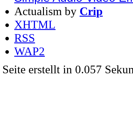
Actualism by
Crip
XHTML
RSS
WAP2
Seite erstellt in 0.057 Sek