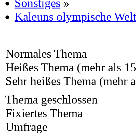
Sonstiges
»
Kaleuns olympische Wel
Normales Thema
Heißes Thema (mehr als 15
Sehr heißes Thema (mehr a
Thema geschlossen
Fixiertes Thema
Umfrage