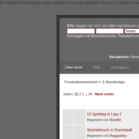
Du musst dich einloggen oder registrieren um das gesamte Forum (11 weitere Unt
Bitte
loggen sie sich ein
oder
registrieren s
Einloggen mit Benutzername, Passwort un
Neuigkeiten:
Neue 
Übersicht
Hilfe
Einloggen
Fussballstammtisch
»
2. Bundesliga
Seiten: [
1
]
2
3
...
26
Nach unten
Betreff
/
Begonnen von
15.Spieltag in Liga 2
Begonnen von
MundM
Spielabbruch in Darmstadt
Begonnen von
Reggaeboy