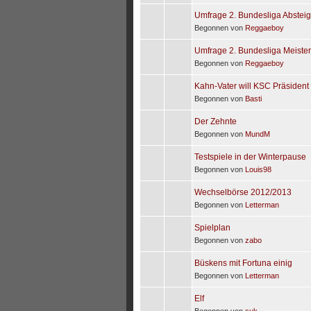
Umfrage 2. Bundesliga Abstei
Begonnen von
Reggaeboy
Umfrage 2. Bundesliga Meiste
Begonnen von
Reggaeboy
Kahn-Vater will KSC Präsiden
Begonnen von
Basti
Der Zehnte
Begonnen von
MundM
Testspiele in der Winterpause
Begonnen von
Louis98
Wechselbörse 2012/2013
Begonnen von
Letterman
Spielplan
Begonnen von
zabo
Büskens mit Fortuna einig
Begonnen von
Letterman
Elf
Begonnen von
suk