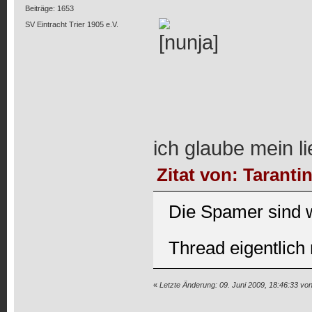
Beiträge: 1653
SV Eintracht Trier 1905 e.V.
ich glaube mein li
Zitat von: Taranti
Die Spamer sind w
Thread eigentlich 
«
Letzte Änderung: 09. Juni 2009, 18:46:33 von 