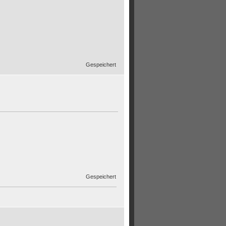
Gespeichert
Gespeichert