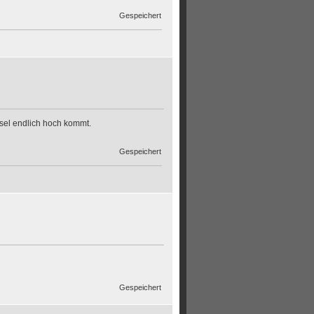
Gespeichert
ssel endlich hoch kommt.
Gespeichert
Gespeichert