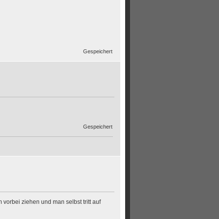
Gespeichert
Gespeichert
vorbei ziehen und man selbst tritt auf