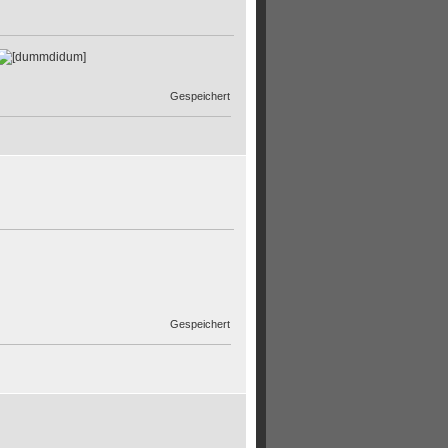
Gespeichert
Gespeichert