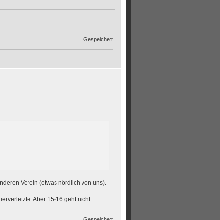
Gespeichert
nderen Verein (etwas nördlich von uns).
rverletzte. Aber 15-16 geht nicht.
Gespeichert