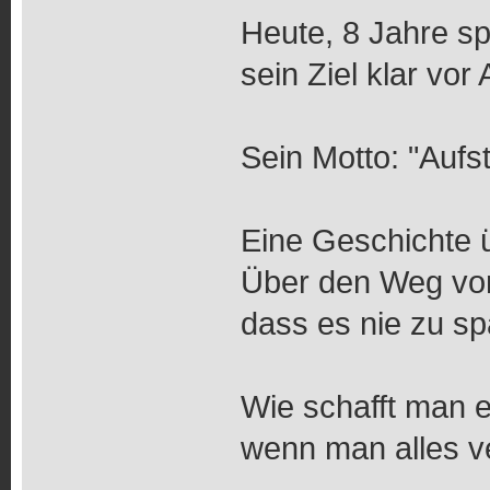
Heute, 8 Jahre sp
sein Ziel klar vo
Sein Motto: "Aufs
Eine Geschichte 
Über den Weg vo
dass es nie zu sp
Wie schafft man 
wenn man alles v