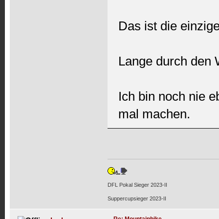
Das ist die einzig
Lange durch den 
Ich bin noch nie 
mal machen.
DFL Pokal Sieger 2023-II
Suppercupsieger 2023-II
Re: Mountainbike