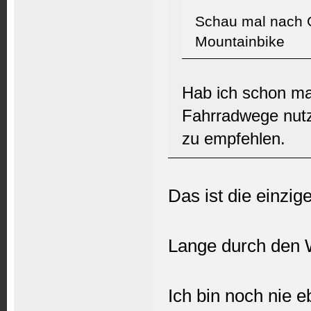
Schau mal nach G
Mountainbike
Hab ich schon mal
Fahrradwege nutzt
zu empfehlen.
Das ist die einzig
Lange durch den 
Ich bin noch nie 