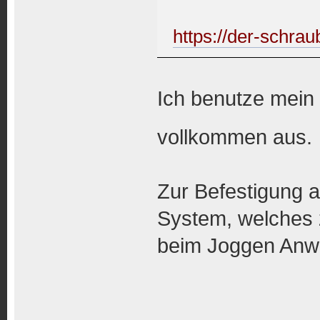
https://der-schrau
Ich benutze mein
vollkommen aus
Zur Befestigung 
System, welches 
beim Joggen Anwe