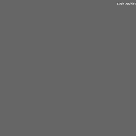
Seite erstell