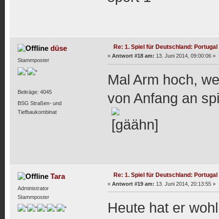
Re: 1. Spiel für Deutschland: Portugal
düse
«
Antwort #18 am:
13. Juni 2014, 09:00:06 »
Stammposter
Mal Arm hoch, wer
Beiträge: 4045
von Anfang an spi
BSG Straßen- und
Tiefbaukombinat
Re: 1. Spiel für Deutschland: Portugal
Tara
«
Antwort #19 am:
13. Juni 2014, 20:13:55 »
Administrator
Stammposter
Heute hat er woh