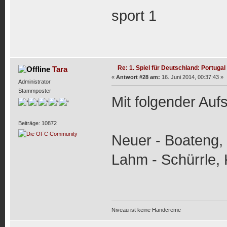
sport 1
Re: 1. Spiel für Deutschland: Portugal
Tara
«
Antwort #28 am:
16. Juni 2014, 00:37:43 »
Administrator
Stammposter
Mit folgender Auf
Beiträge: 10872
Neuer - Boateng,
Lahm - Schürrle, 
Niveau ist keine Handcreme