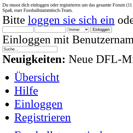
Du musst dich einloggen oder registrieren um das gesamte Forum (11
Spaß, euer Fussballstammtisch-Team.
Bitte
loggen sie sich ein
od
Einloggen mit Benutzernam
Neuigkeiten:
Neue DFL-Mit
Übersicht
Hilfe
Einloggen
Registrieren