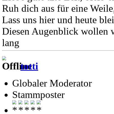
Ruh dich aus für eine Weile
Lass uns hier und heute blei
Diesen Augenblick wollen w
lang
totti
Globaler Moderator
Stammposter