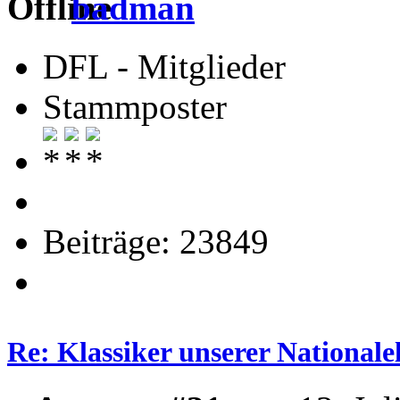
badman
DFL - Mitglieder
Stammposter
Beiträge: 23849
Re: Klassiker unserer Nationale