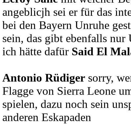
angeblicjh sei er für das in
bei den Bayern Unruhe gestif
sein, das gibt ebenfalls nur
ich hätte dafür
Said El Mal
Antonio Rüdiger
sorry, we
Flagge von Sierra Leone umb
spielen, dazu noch sein uns
anderen Eskapaden