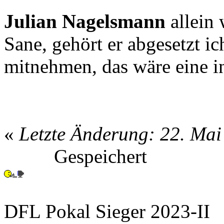
Julian Nagelsmann
allein
Sane, gehört er abgesetzt 
mitnehmen, das wäre eine
«
Letzte Änderung: 22. Mai 
Gespeichert
DFL Pokal Sieger 2023-II