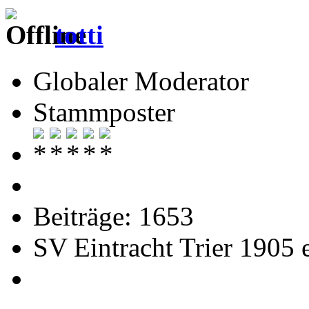
totti
Globaler Moderator
Stammposter
Beiträge: 1653
SV Eintracht Trier 1905 