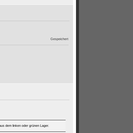
Gespeichert
aus dem linken oder grünen Lager.