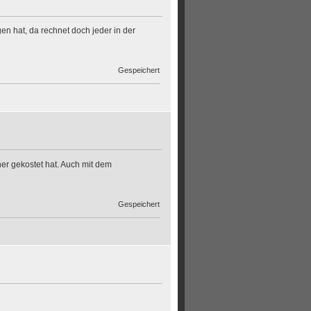
n hat, da rechnet doch jeder in der
Gespeichert
er gekostet hat. Auch mit dem
Gespeichert