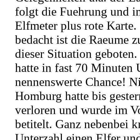
folgt die Fuehrung und i
Elfmeter plus rote Karte
bedacht ist die Raeume zu
dieser Situation geboten
hatte in fast 70 Minuten 
nennenswerte Chance! Ni
Homburg hatte bis gestern
verloren und wurde im Vo
betitelt. Ganz nebenbei k
Unterzahl einen Elfer und