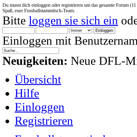
Du musst dich einloggen oder registrieren um das gesamte Forum (11
Spaß, euer Fussballstammtisch-Team.
Bitte
loggen sie sich ein
od
Einloggen mit Benutzernam
Neuigkeiten:
Neue DFL-Mit
Übersicht
Hilfe
Einloggen
Registrieren