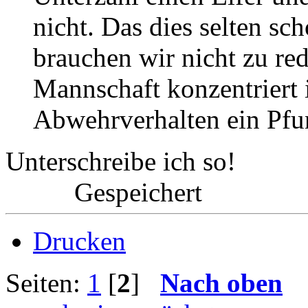
nicht. Das dies selten sc
brauchen wir nicht zu red
Mannschaft konzentriert i
Abwehrverhalten ein Pfu
Unterschreibe ich so!
Gespeichert
Drucken
Seiten:
1
[
2
]
Nach oben