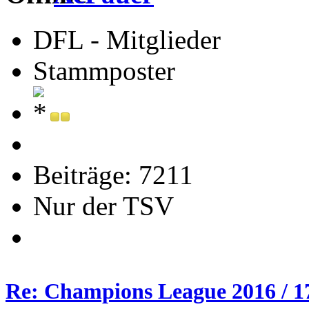
DFL - Mitglieder
Stammposter
Beiträge: 7211
Nur der TSV
Re: Champions League 2016 / 1