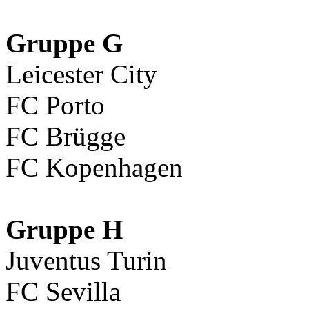
Gruppe G
Leicester City
FC Porto
FC Brügge
FC Kopenhagen
Gruppe H
Juventus Turin
FC Sevilla