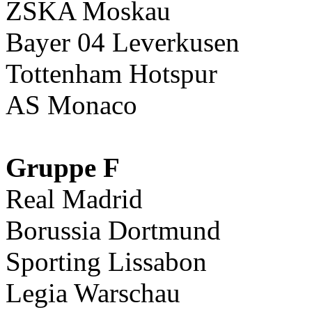
ZSKA Moskau
Bayer 04 Leverkusen
Tottenham Hotspur
AS Monaco
Gruppe F
Real Madrid
Borussia Dortmund
Sporting Lissabon
Legia Warschau