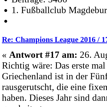
1. Fußballclub Magdebu
Re: Champions League 2016 / 1
«
Antwort #17 am:
26. Aug
Richtig wäre: Das erste mal
Griechenland ist in der Fün
rausgerutscht, die eine fixe
haben. Dieses Jahr sind dann