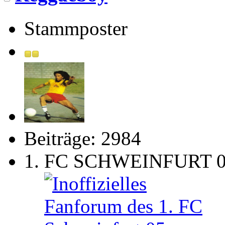
Stammposter
Beiträge: 2984
1. FC SCHWEINFURT 