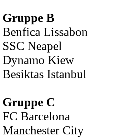
Gruppe B
Benfica Lissabon
SSC Neapel
Dynamo Kiew
Besiktas Istanbul
Gruppe C
FC Barcelona
Manchester City