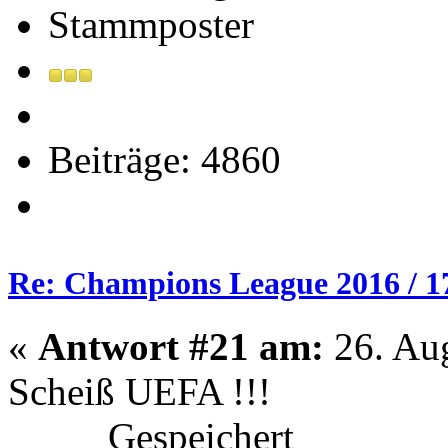
Stammposter
Beiträge: 4860
Re: Champions League 2016 / 1
«
Antwort #21 am:
26. Aug
Scheiß UEFA !!!
Gespeichert