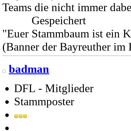
Teams die nicht immer dabe
Gespeichert
"Euer Stammbaum ist ein K
(Banner der Bayreuther im
badman
DFL - Mitglieder
Stammposter