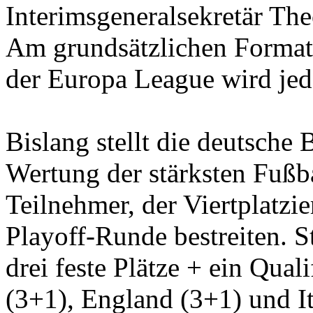
Interimsgeneralsekretär Th
Am grundsätzlichen Format
der Europa League wird jed
Bislang stellt die deutsche 
Wertung der stärksten Fußba
Teilnehmer, der Viertplatzi
Playoff-Runde bestreiten. S
drei feste Plätze + ein Qual
(3+1), England (3+1) und It