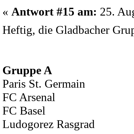
«
Antwort #15 am:
25. Aug
Heftig, die Gladbacher Gr
Gruppe A
Paris St. Germain
FC Arsenal
FC Basel
Ludogorez Rasgrad