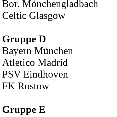
Bor. Mönchengladbach
Celtic Glasgow
Gruppe D
Bayern München
Atletico Madrid
PSV Eindhoven
FK Rostow
Gruppe E