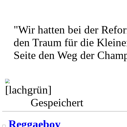
"Wir hatten bei der Refor
den Traum für die Kleine
Seite den Weg der Champi
Gespeichert
Reggaeboy