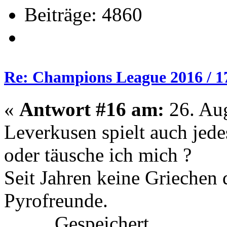
Beiträge: 4860
Re: Champions League 2016 / 1
«
Antwort #16 am:
26. Aug
Leverkusen spielt auch jed
oder täusche ich mich ?
Seit Jahren keine Griechen 
Pyrofreunde.
Gespeichert