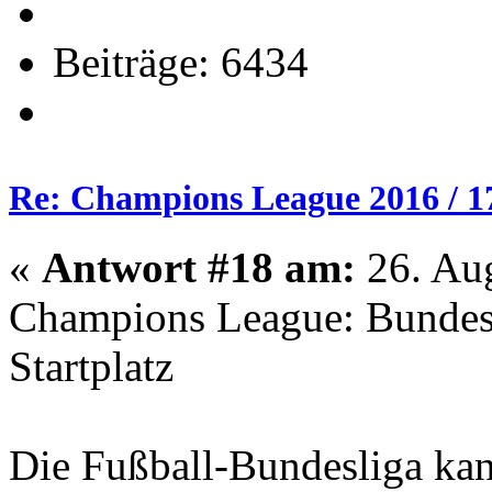
Beiträge: 6434
Re: Champions League 2016 / 1
«
Antwort #18 am:
26. Aug
Champions League: Bundesli
Startplatz
Die Fußball-Bundesliga kann