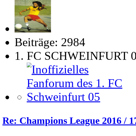
Beiträge: 2984
1. FC SCHWEINFURT 
Re: Champions League 2016 / 1