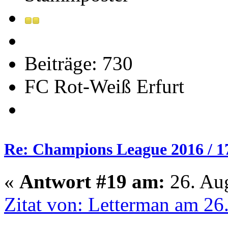
Beiträge: 730
FC Rot-Weiß Erfurt
Re: Champions League 2016 / 1
«
Antwort #19 am:
26. Aug
Zitat von: Letterman am 26