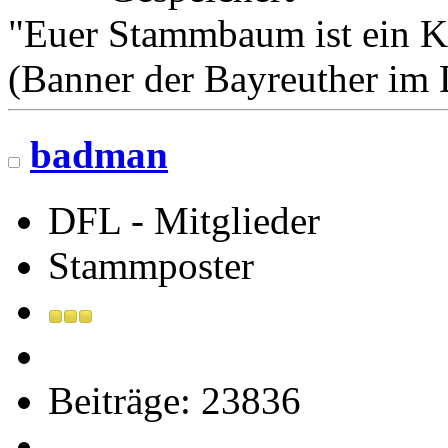
"Euer Stammbaum ist ein K
(Banner der Bayreuther im
badman
DFL - Mitglieder
Stammposter
Beiträge: 23836