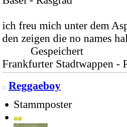
ich freu mich unter dem Asp
den zeigen die no names hal
Gespeichert
Frankfurter Stadtwappen - P
Reggaeboy
Stammposter