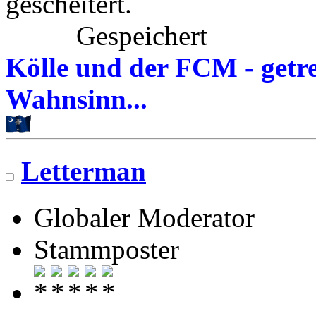
gescheitert.
Gespeichert
Kölle und der FCM - getre
Wahnsinn...
Letterman
Globaler Moderator
Stammposter