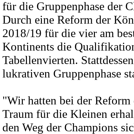
für die Gruppenphase der 
Durch eine Reform der König
2018/19 für die vier am bes
Kontinents die Qualifikatio
Tabellenvierten. Stattdessen 
lukrativen Gruppenphase sta
"Wir hatten bei der Reform 
Traum für die Kleinen erhal
den Weg der Champions sich