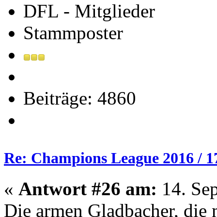
DFL - Mitglieder
Stammposter
Beiträge: 4860
Re: Champions League 2016 / 1
«
Antwort #26 am:
14. Sep
Die armen Gladbacher, die 