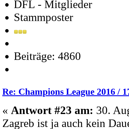
DFL - Mitglieder
Stammposter
Beiträge: 4860
Re: Champions League 2016 / 1
«
Antwort #23 am:
30. Aug
Zagreb ist ja auch kein Dau