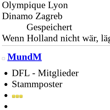
Olympique Lyon
Dinamo Zagreb
Gespeichert
Wenn Holland nicht wär, l
MundM
DFL - Mitglieder
Stammposter