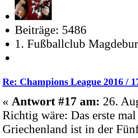
Beiträge: 5486
1. Fußballclub Magdebu
Re: Champions League 2016 / 1
«
Antwort #17 am:
26. Aug
Richtig wäre: Das erste mal
Griechenland ist in der Fün