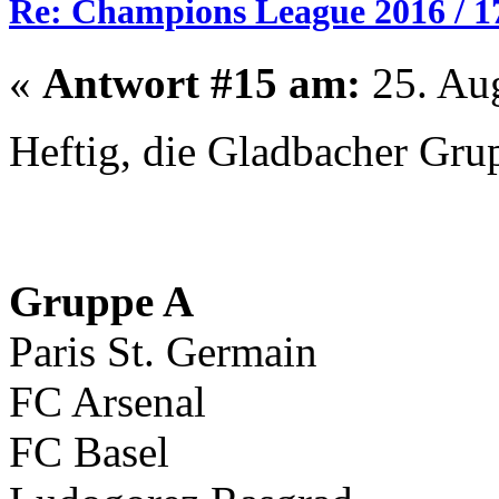
Re: Champions League 2016 / 1
«
Antwort #15 am:
25. Aug
Heftig, die Gladbacher Gr
Gruppe A
Paris St. Germain
FC Arsenal
FC Basel