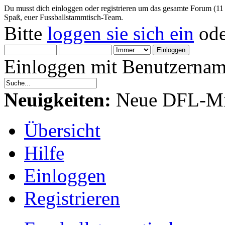
Du musst dich einloggen oder registrieren um das gesamte Forum (11
Spaß, euer Fussballstammtisch-Team.
Bitte
loggen sie sich ein
od
Einloggen mit Benutzernam
Neuigkeiten:
Neue DFL-Mit
Übersicht
Hilfe
Einloggen
Registrieren