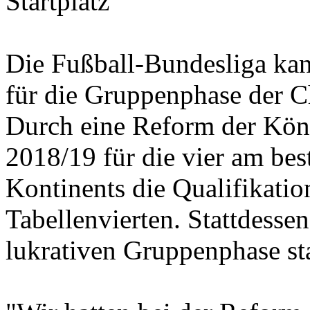
Startplatz
Die Fußball-Bundesliga kann
für die Gruppenphase der 
Durch eine Reform der König
2018/19 für die vier am bes
Kontinents die Qualifikatio
Tabellenvierten. Stattdessen 
lukrativen Gruppenphase sta