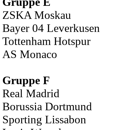
Gruppe E
ZSKA Moskau
Bayer 04 Leverkusen
Tottenham Hotspur
AS Monaco
Gruppe F
Real Madrid
Borussia Dortmund
Sporting Lissabon