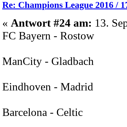
Re: Champions League 2016 / 1
«
Antwort #24 am:
13. Sep
FC Bayern - Rostow
ManCity - Gladbach
Eindhoven - Madrid
Barcelona - Celtic