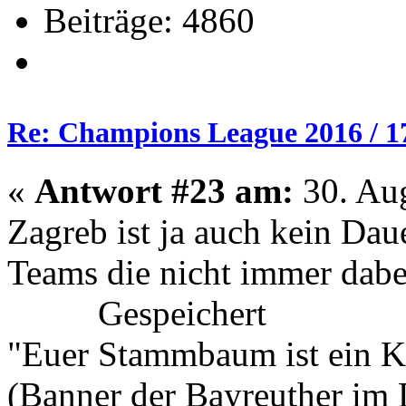
Beiträge: 4860
Re: Champions League 2016 / 1
«
Antwort #23 am:
30. Aug
Zagreb ist ja auch kein Dau
Teams die nicht immer dabe
Gespeichert
"Euer Stammbaum ist ein K
(Banner der Bayreuther im