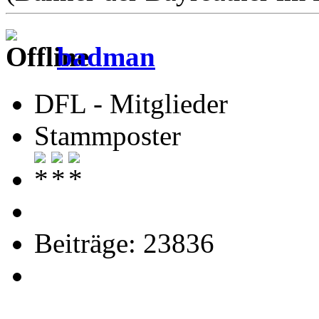
badman
DFL - Mitglieder
Stammposter
Beiträge: 23836