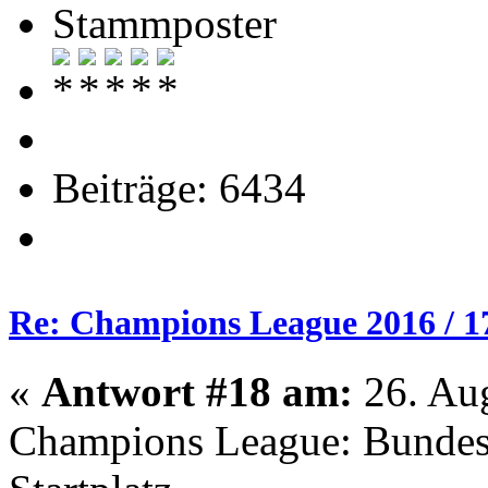
Stammposter
Beiträge: 6434
Re: Champions League 2016 / 1
«
Antwort #18 am:
26. Aug
Champions League: Bundesli