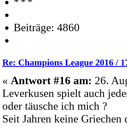
Beiträge: 4860
Re: Champions League 2016 / 1
«
Antwort #16 am:
26. Aug
Leverkusen spielt auch jed
oder täusche ich mich ?
Seit Jahren keine Griechen 