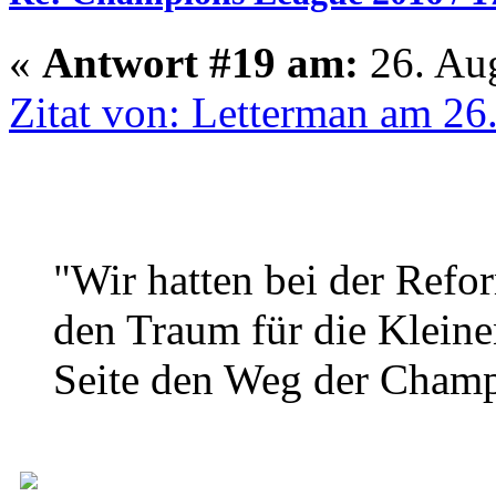
«
Antwort #19 am:
26. Aug
Zitat von: Letterman am 26
"Wir hatten bei der Refor
den Traum für die Kleine
Seite den Weg der Champi