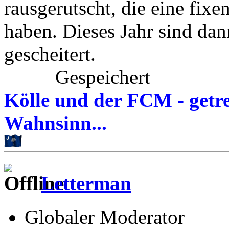
rausgerutscht, die eine fixe
haben. Dieses Jahr sind dann
gescheitert.
Gespeichert
Kölle und der FCM - getre
Wahnsinn...
Letterman
Globaler Moderator