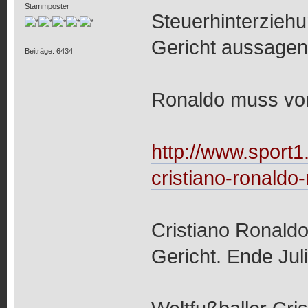
Stammposter
Steuerhinterziehu
Gericht aussagen
Beiträge: 6434
Ronaldo muss vor
http://www.sport1
cristiano-ronald
Cristiano Ronaldo 
Gericht. Ende Jul