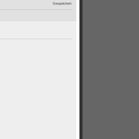
Gespeichert