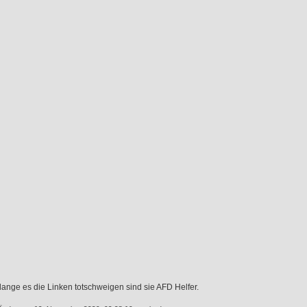
olange es die Linken totschweigen sind sie AFD Helfer.