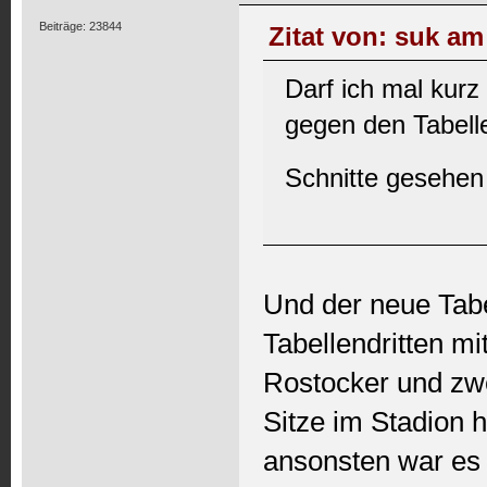
Beiträge: 23844
Zitat von: suk am
Darf ich mal kurz
gegen den Tabelle
Schnitte gesehe
Und der neue Tabe
Tabellendritten mi
Rostocker und zwe
Sitze im Stadion 
ansonsten war es 