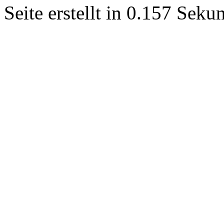
Seite erstellt in 0.157 Sek