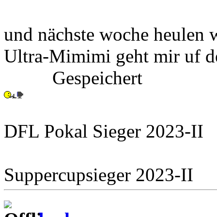
und nächste woche heulen w
Ultra-Mimimi geht mir uf d
Gespeichert
DFL Pokal Sieger 2023-II
Suppercupsieger 2023-II