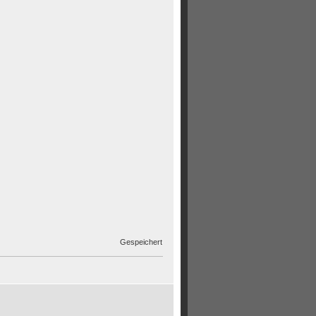
Gespeichert