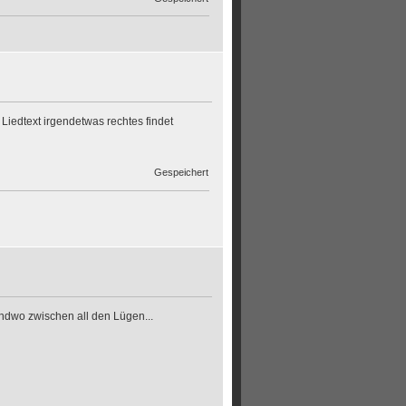
Liedtext irgendetwas rechtes findet
Gespeichert
ndwo zwischen all den Lügen...