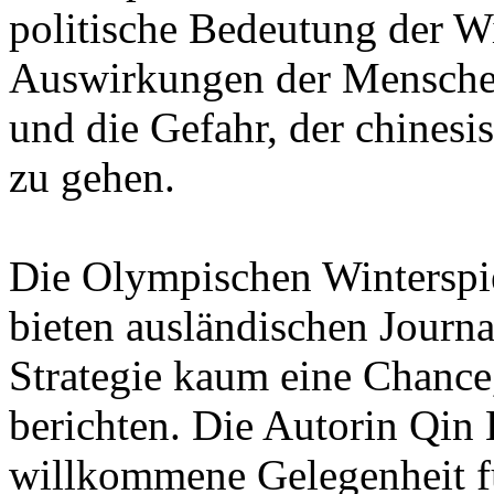
politische Bedeutung der Wi
Auswirkungen der Menschen
und die Gefahr, der chines
zu gehen.
Die Olympischen Winterspiel
bieten ausländischen Journ
Strategie kaum eine Chance,
berichten. Die Autorin Qin 
willkommene Gelegenheit für