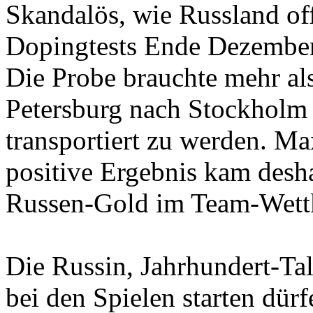
Skandalös, wie Russland of
Dopingtests Ende Dezember
Die Probe brauchte mehr al
Petersburg nach Stockholm 
transportiert zu werden. Ma
positive Ergebnis kam desh
Russen-Gold im Team-Wett
Die Russin, Jahrhundert-Tal
bei den Spielen starten dürf