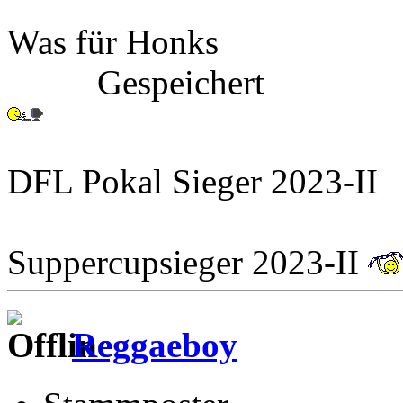
Was für Honks
Gespeichert
DFL Pokal Sieger 2023-II
Suppercupsieger 2023-II
Reggaeboy