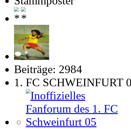
Stammposter
Beiträge: 2984
1. FC SCHWEINFURT 