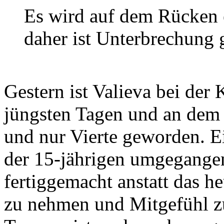
Es wird auf dem Rücken 
daher ist Unterbrechung
Gestern ist Valieva bei der
jüngsten Tagen und an dem 
und nur Vierte geworden. E
der 15-jährigen umgegangen 
fertiggemacht anstatt das 
zu nehmen und Mitgefühl zu