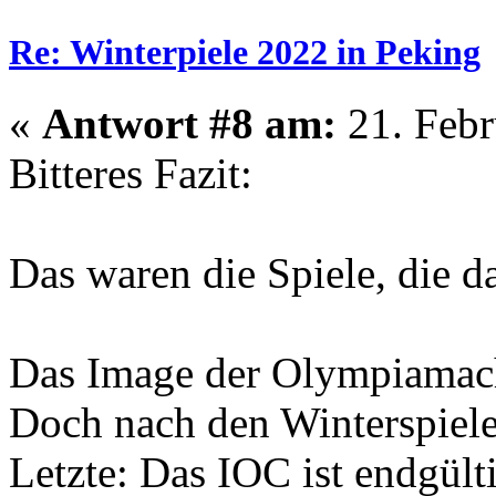
Re: Winterpiele 2022 in Peking
«
Antwort #8 am:
21. Febr
Bitteres Fazit:
Das waren die Spiele, die d
Das Image der Olympiamache
Doch nach den Winterspiele
Letzte: Das IOC ist endgült