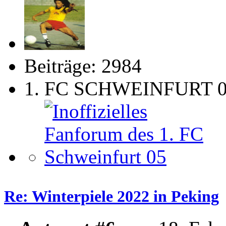
Beiträge: 2984
1. FC SCHWEINFURT 
Re: Winterpiele 2022 in Peking