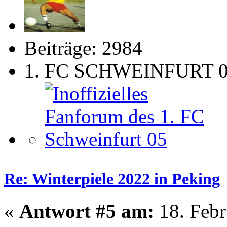
Beiträge: 2984
1. FC SCHWEINFURT 
Re: Winterpiele 2022 in Peking
«
Antwort #5 am:
18. Febr