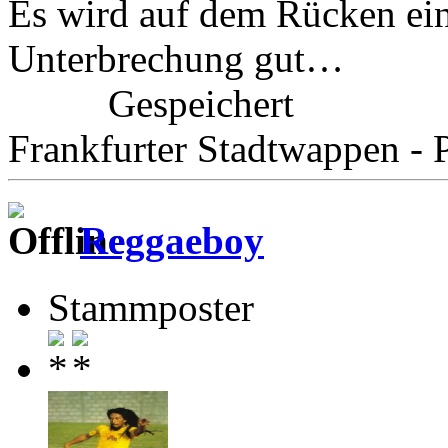
Es wird auf dem Rücken eine
Unterbrechung gut…
Gespeichert
Frankfurter Stadtwappen - P
Reggaeboy
Stammposter