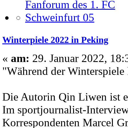
Winterpiele 2022 in Peking
«
am:
29. Januar 2022, 18:
"Während der Winterspiele k
Die Autorin Qin Liwen ist 
Im sportjournalist-Intervie
Korrespondenten Marcel Grz