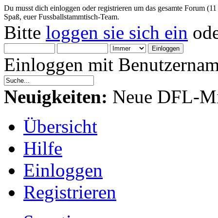
Du musst dich einloggen oder registrieren um das gesamte Forum (11
Spaß, euer Fussballstammtisch-Team.
Bitte
loggen sie sich ein
od
Einloggen mit Benutzernam
Neuigkeiten:
Neue DFL-Mit
Übersicht
Hilfe
Einloggen
Registrieren