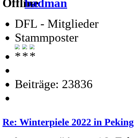
badman
DFL - Mitglieder
Stammposter
Beiträge: 23836
Re: Winterpiele 2022 in Peking