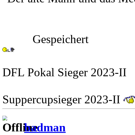
Gespeichert
DFL Pokal Sieger 2023-II
Suppercupsieger 2023-II
badman