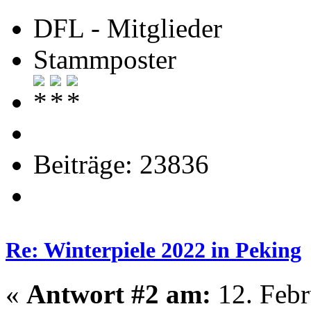
DFL - Mitglieder
Stammposter
Beiträge: 23836
Re: Winterpiele 2022 in Peking
«
Antwort #2 am:
12. Febr