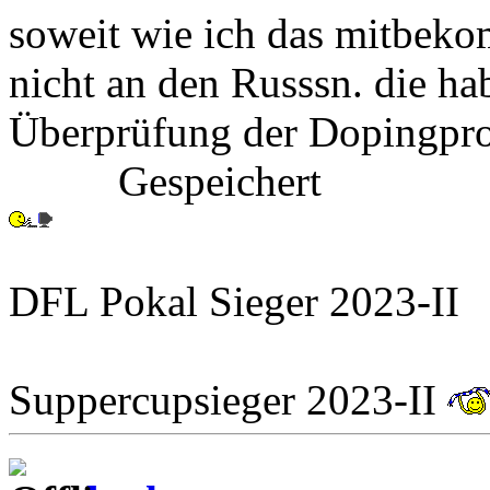
soweit wie ich das mitbeko
nicht an den Russsn. die ha
Überprüfung der Dopingprob
Gespeichert
DFL Pokal Sieger 2023-II
Suppercupsieger 2023-II