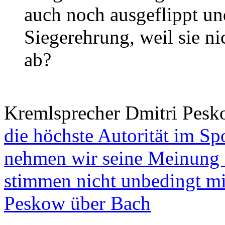
auch noch ausgeflippt un
Siegerehrung, weil sie n
ab?
Kremlsprecher Dmitri Pes
die höchste Autorität im Sp
nehmen wir seine Meinung 
stimmen nicht unbedingt mi
Peskow über Bach