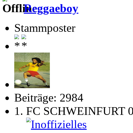
Reggaeboy
Stammposter
Beiträge: 2984
1. FC SCHWEINFURT 