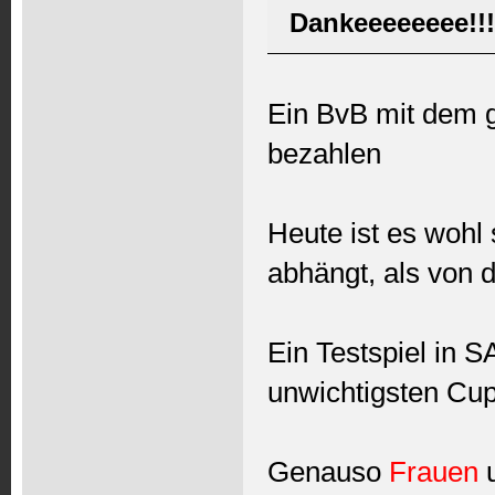
Dankeeeeeeee!!
Ein BvB mit dem g
bezahlen
Heute ist es wohl
abhängt, als von 
Ein Testspiel in S
unwichtigsten Cup
Genauso
Frauen