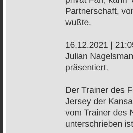
Partnerschaft, vo
wußte.
16.12.2021 | 21:0
Julian Nagelsmann 
präsentiert.
Der Trainer des F
Jersey der Kansa
vom Trainer des 
unterschrieben ist