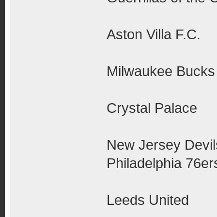
Aston Villa F.C.
Milwaukee Buck
Crystal Palace
New Jersey Devil
Philadelphia 76er
Leeds United