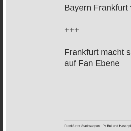
Bayern Frankfurt 
+++
Frankfurt macht s
auf Fan Ebene
Frankfurter Stadtwappen - Pit Bull und Haschpl