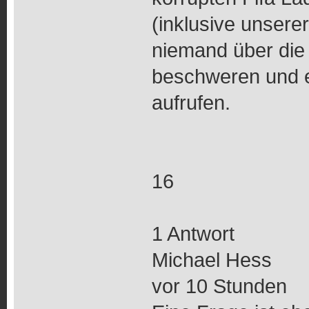
(inklusive unserer 
niemand über die
beschweren und e
aufrufen.
16
1 Antwort
Michael Hess
vor 10 Stunden