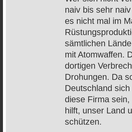
naiv bis sehr nai
es nicht mal im M
Rüstungsprodukti
sämtlichen Lände
mit Atomwaffen. D
dortigen Verbrech
Drohungen. Da so
Deutschland sich 
diese Firma sein,
hilft, unser Land
schützen.