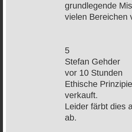
grundlegende Mis
vielen Bereichen
5
Stefan Gehder
vor 10 Stunden
Ethische Prinzipi
verkauft.
Leider färbt dies 
ab.