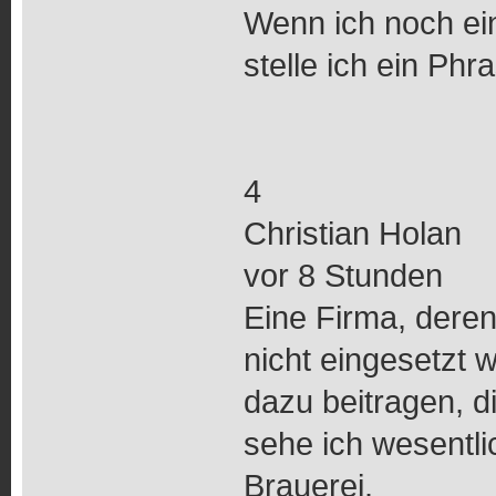
Wenn ich noch ei
stelle ich ein Ph
4
Christian Holan
vor 8 Stunden
Eine Firma, deren
nicht eingesetzt 
dazu beitragen, d
sehe ich wesentlic
Brauerei.