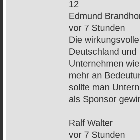
12
Edmund Brandhor
vor 7 Stunden
Die wirkungsvolle
Deutschland und 
Unternehmen wie
mehr an Bedeutu
sollte man Unter
als Sponsor gew
Ralf Walter
vor 7 Stunden