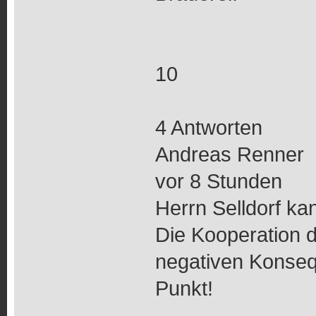
10
4 Antworten
Andreas Renner
vor 8 Stunden
Herrn Selldorf k
Die Kooperation d
negativen Konseq
Punkt!