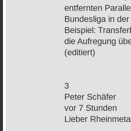
entfernten Parall
Bundesliga in der
Beispiel: Transfer
die Aufregung übe
(editiert)
3
Peter Schäfer
vor 7 Stunden
Lieber Rheinmeta