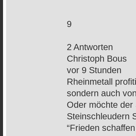
9
2 Antworten
Christoph Bous
vor 9 Stunden
Rheinmetall profit
sondern auch von
Oder möchte der 
Steinschleudern 
“Frieden schaffen