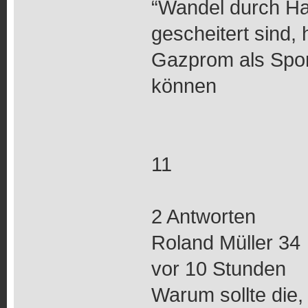
“Wandel durch Ha
gescheitert sind,
Gazprom als Spon
können
11
2 Antworten
Roland Müller 34
vor 10 Stunden
Warum sollte die