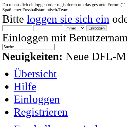
Du musst dich einloggen oder registrieren um das gesamte Forum (11
Spaß, euer Fussballstammtisch-Team.
Bitte
loggen sie sich ein
od
Einloggen mit Benutzernam
Neuigkeiten:
Neue DFL-Mit
Übersicht
Hilfe
Einloggen
Registrieren