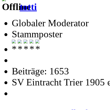
totti
Globaler Moderator
Stammposter
Beiträge: 1653
SV Eintracht Trier 1905 