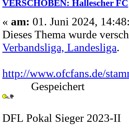
VERSCHOBEN: Hallescher FC
«
am:
01. Juni 2024, 14:48
Dieses Thema wurde versc
Verbandsliga, Landesliga
.
http://www.ofcfans.de/sta
Gespeichert
DFL Pokal Sieger 2023-II