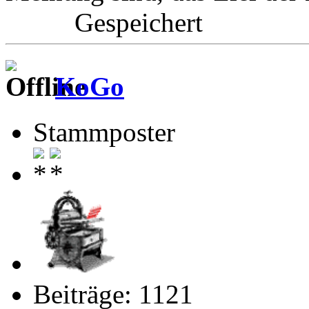
Gespeichert
KoGo
Stammposter
Beiträge: 1121