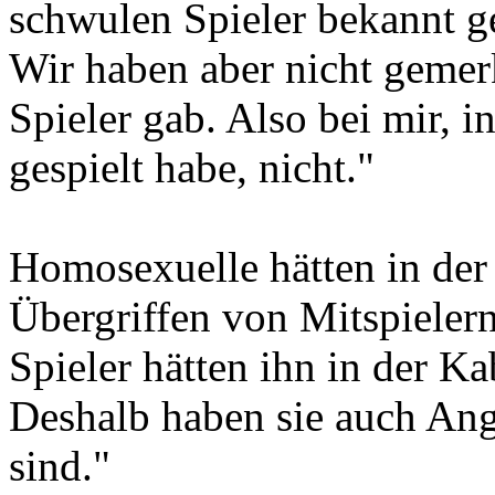
schwulen Spieler bekannt g
Wir haben aber nicht gemer
Spieler gab. Also bei mir, i
gespielt habe, nicht."
Homosexuelle hätten in de
Übergriffen von Mitspieler
Spieler hätten ihn in der 
Deshalb haben sie auch Angs
sind."