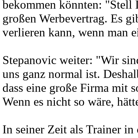
bekommen könnten: "Stell Di
großen Werbevertrag. Es gib
verlieren kann, wenn man e
Stepanovic weiter: "Wir sind
uns ganz normal ist. Deshal
dass eine große Firma mit s
Wenn es nicht so wäre, hätte
In seiner Zeit als Trainer i