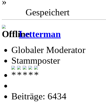
»
Gespeichert
Letterman
Globaler Moderator
Stammposter
Beiträge: 6434