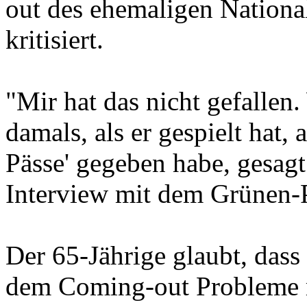
out des ehemaligen Nationa
kritisiert.
"Mir hat das nicht gefallen.
damals, als er gespielt hat, 
Pässe' gegeben habe, gesagt
Interview mit dem Grünen-P
Der 65-Jährige glaubt, das
dem Coming-out Probleme m