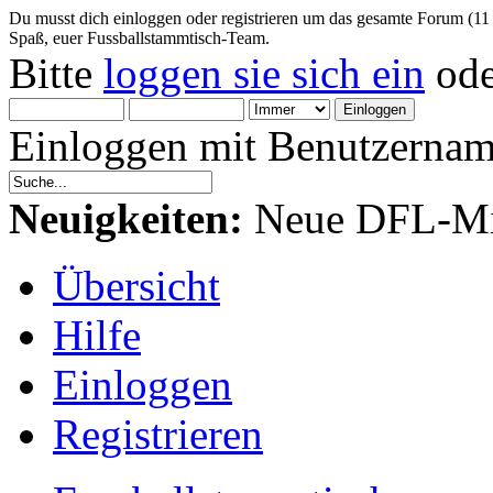
Du musst dich einloggen oder registrieren um das gesamte Forum (11
Spaß, euer Fussballstammtisch-Team.
Bitte
loggen sie sich ein
od
Einloggen mit Benutzernam
Neuigkeiten:
Neue DFL-Mit
Übersicht
Hilfe
Einloggen
Registrieren