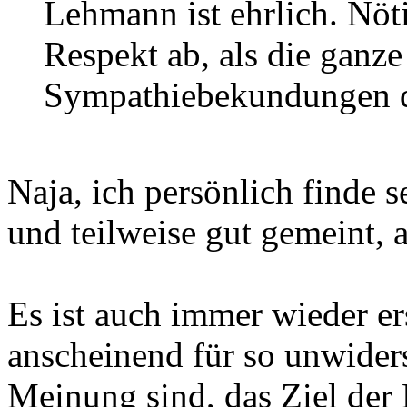
Lehmann ist ehrlich. Nöt
Respekt ab, als die ganz
Sympathiebekundungen d
Naja, ich persönlich finde
und teilweise gut gemeint, a
Es ist auch immer wieder er
anscheinend für so unwiderst
Meinung sind, das Ziel der 