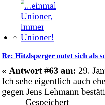
Re: Hitzlsperger outet sich als 
«
Antwort #63 am:
29. Jan
Ich sehe eigentlich auch eh
gegen Jens Lehmann bestäti
Gespeichert