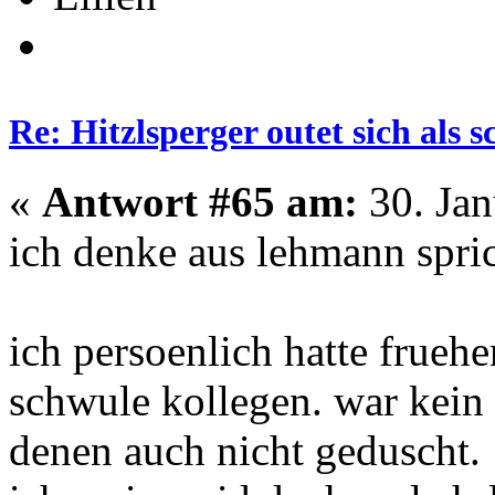
Re: Hitzlsperger outet sich als 
«
Antwort #65 am:
30. Jan
ich denke aus lehmann spric
ich persoenlich hatte fruehe
schwule kollegen. war kein
denen auch nicht geduscht.