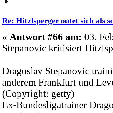
Re: Hitzlsperger outet sich als 
«
Antwort #66 am:
03. Feb
Stepanovic kritisiert Hitzls
Dragoslav Stepanovic traini
anderem Frankfurt und Lev
(Copyright: getty)
Ex-Bundesligatrainer Drago