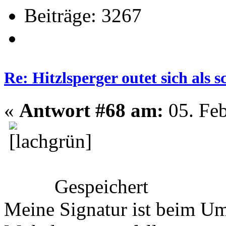
Beiträge: 3267
Re: Hitzlsperger outet sich als 
«
Antwort #68 am:
05. Feb
Gespeichert
Meine Signatur ist beim 