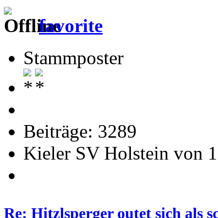
favorite
Stammposter
Beiträge: 3289
Kieler SV Holstein von 1
Re: Hitzlsperger outet sich als 