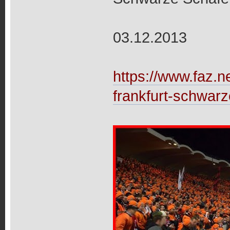
03.12.2013
https://www.faz.ne
frankfurt-schwar