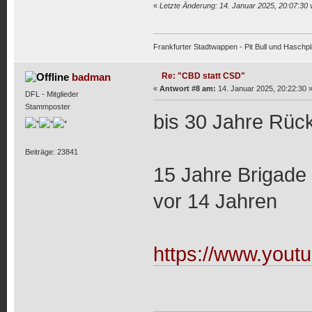
«
Letzte Änderung: 14. Januar 2025, 20:07:30
Frankfurter Stadtwappen - Pit Bull und Haschpl
Re: "CBD statt CSD"
badman
«
Antwort #8 am:
14. Januar 2025, 20:22:30 
DFL - Mitglieder
Stammposter
bis 30 Jahre Rück
Beiträge: 23841
15 Jahre Brigade
vor 14 Jahren
https://www.you