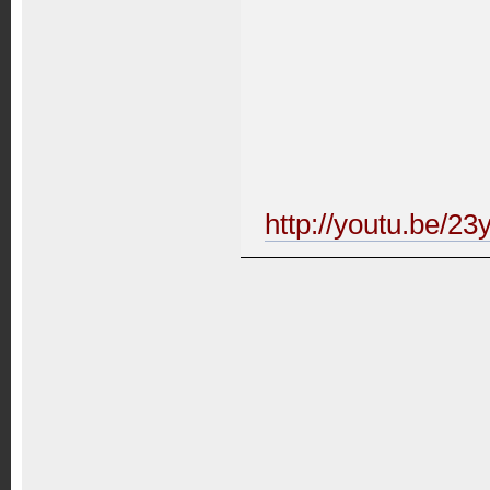
http://youtu.be/2