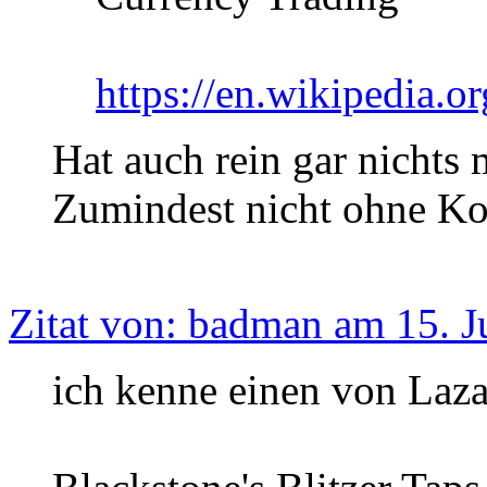
https://en.wikipedia.
Hat auch rein gar nichts 
Zumindest nicht ohne K
Zitat von: badman am 15. J
ich kenne einen von Laza