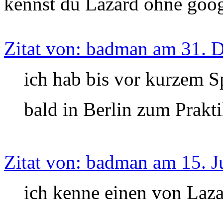
kennst du Lazard ohne goo
Zitat von: badman am 31. 
ich hab bis vor kurzem S
bald in Berlin zum Prakt
Zitat von: badman am 15. J
ich kenne einen von Laza