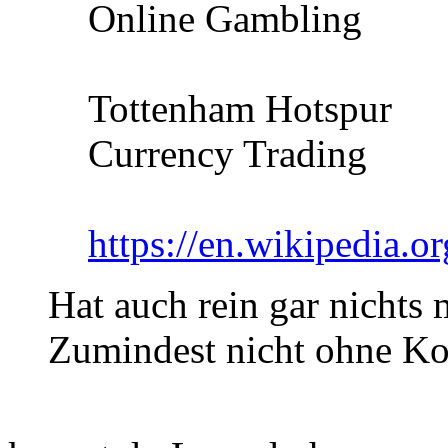
Online Gambling
Tottenham Hotspur
Currency Trading
https://en.wikipedia.
Hat auch rein gar nichts 
Zumindest nicht ohne K