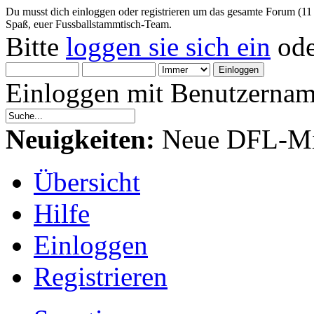
Du musst dich einloggen oder registrieren um das gesamte Forum (11
Spaß, euer Fussballstammtisch-Team.
Bitte
loggen sie sich ein
od
Einloggen mit Benutzernam
Neuigkeiten:
Neue DFL-Mit
Übersicht
Hilfe
Einloggen
Registrieren