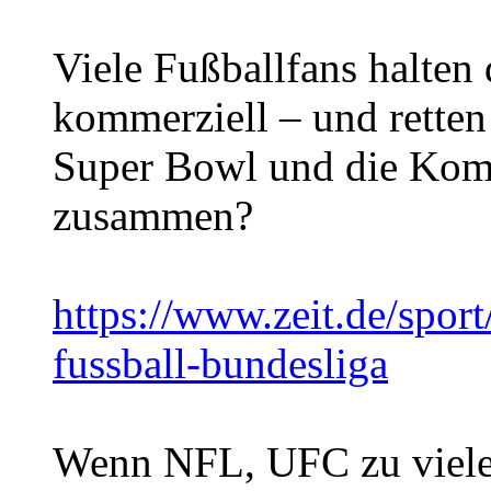
Viele Fußballfans halten 
kommerziell – und retten
Super Bowl und die Kom
zusammen?
https://www.zeit.de/spor
fussball-bundesliga
Wenn NFL, UFC zu viele 