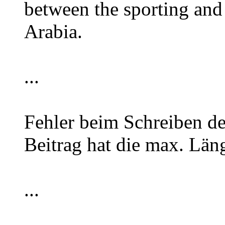
between the sporting and 
Arabia.
...
Fehler beim Schreiben de
Beitrag hat die max. Län
...