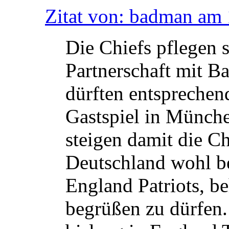
Zitat von: badman am 
Die Chiefs pflegen s
Partnerschaft mit 
dürften entsprechend
Gastspiel in Münche
steigen damit die Ch
Deutschland wohl be
England Patriots, b
begrüßen zu dürfen.