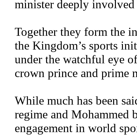
minister deeply involved 
Together they form the in
the Kingdom’s sports init
under the watchful eye 
crown prince and prime m
While much has been sai
regime and Mohammed bi
engagement in world spor