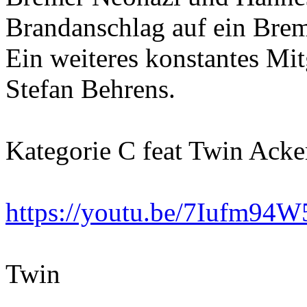
Brandanschlag auf ein Breme
Ein weiteres konstantes Mitg
Stefan Behrens.
Kategorie C feat Twin Acke
https://youtu.be/7Iufm9
Twin