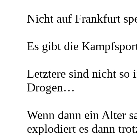
Nicht auf Frankfurt sp
Es gibt die Kampfsport
Letztere sind nicht so
Drogen…
Wenn dann ein Alter sa
explodiert es dann tr