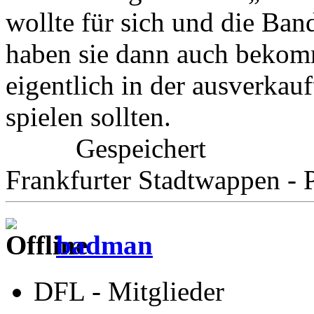
wollte für sich und die Ba
haben sie dann auch bekom
eigentlich in der ausverkau
spielen sollten.
Gespeichert
Frankfurter Stadtwappen - P
badman
DFL - Mitglieder