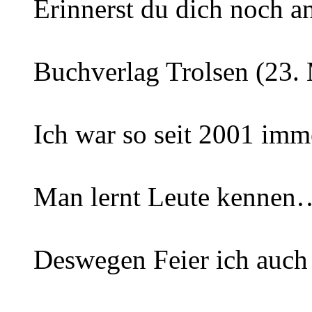
Erinnerst du dich noch 
Buchverlag Trolsen (23.
Ich war so seit 2001 im
Man lernt Leute kennen
Deswegen Feier ich auch