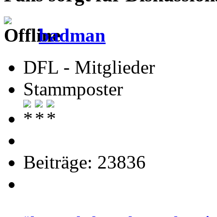
badman
DFL - Mitglieder
Stammposter
Beiträge: 23836