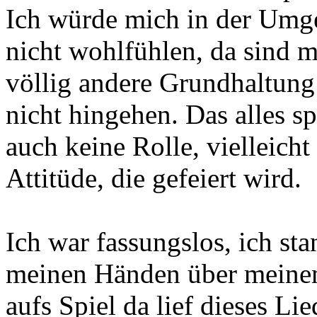
Ich würde mich in der Umg
nicht wohlfühlen, da sind m
völlig andere Grundhaltung 
nicht hingehen. Das alles 
auch keine Rolle, vielleich
Attitüde, die gefeiert wird.
Ich war fassungslos, ich st
meinen Händen über meinem
aufs Spiel da lief dieses L