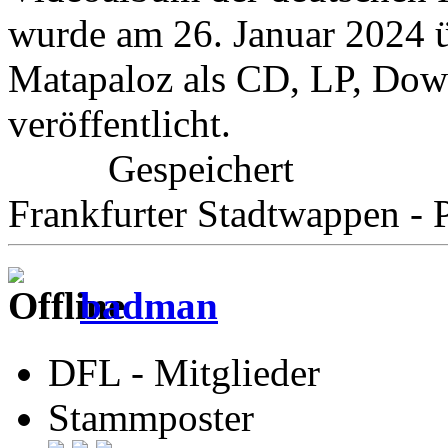
wurde am 26. Januar 2024 
Matapaloz als CD, LP, Dow
veröffentlicht.
Gespeichert
Frankfurter Stadtwappen - P
badman
DFL - Mitglieder
Stammposter