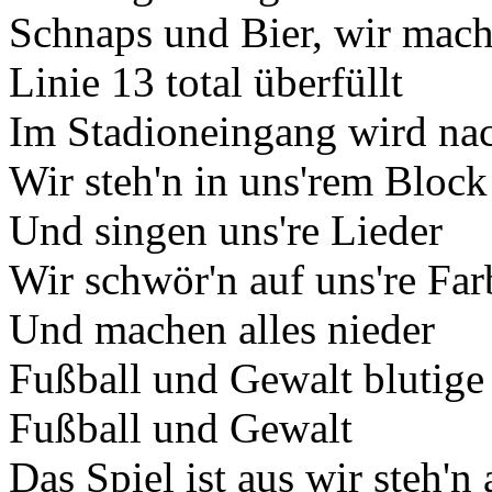
Schnaps und Bier, wir mach
Linie 13 total überfüllt
Im Stadioneingang wird nac
Wir steh'n in uns'rem Block
Und singen uns're Lieder
Wir schwör'n auf uns're Fa
Und machen alles nieder
Fußball und Gewalt blutige
Fußball und Gewalt
Das Spiel ist aus wir steh'n