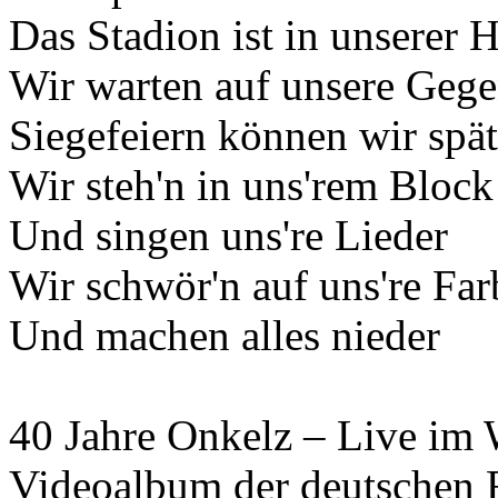
Das Stadion ist in unserer 
Wir warten auf unsere Gege
Siegefeiern können wir spät
Wir steh'n in uns'rem Block
Und singen uns're Lieder
Wir schwör'n auf uns're Fa
Und machen alles nieder
40 Jahre Onkelz – Live im W
Videoalbum der deutschen 