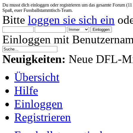
Du musst dich einloggen oder registrieren um das gesamte Forum (11
Spaß, euer Fussballstammtisch-Team.
Bitte
loggen sie sich ein
od
Einloggen mit Benutzernam
Neuigkeiten:
Neue DFL-Mit
Übersicht
Hilfe
Einloggen
Registrieren