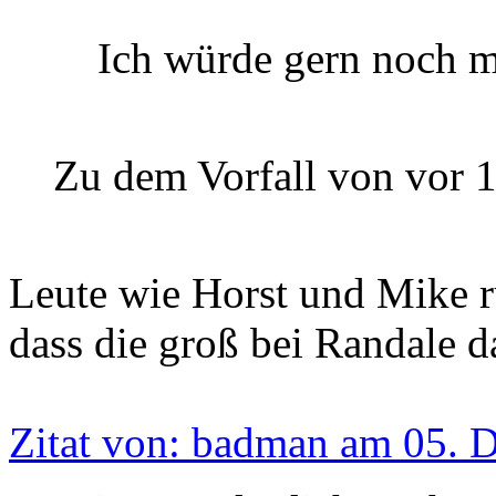
Ich würde gern noch 
Zu dem Vorfall von vor 1
Leute wie Horst und Mike 
dass die groß bei Randale 
Zitat von: badman am 05. 