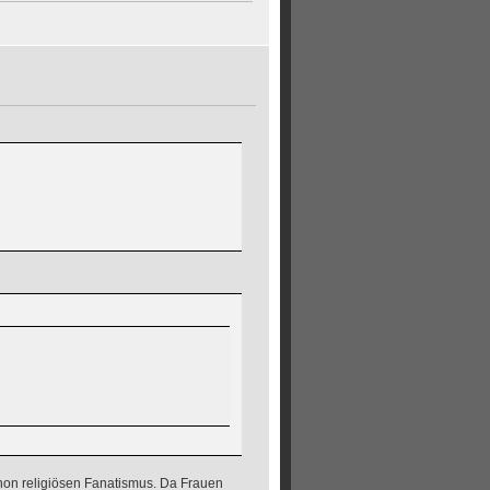
hon religiösen Fanatismus. Da Frauen