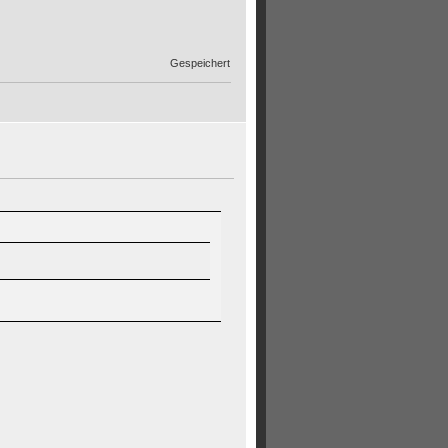
Gespeichert