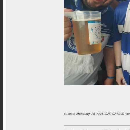
«
Letzte Änderung: 28. April 2026, 02:39:31 v