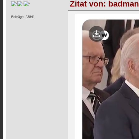
Zitat von: badman
Beiträge: 23841