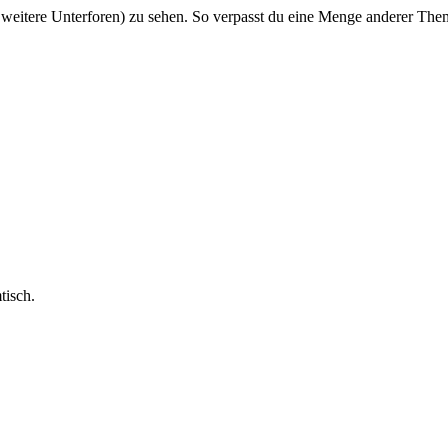
 weitere Unterforen) zu sehen. So verpasst du eine Menge anderer The
tisch.