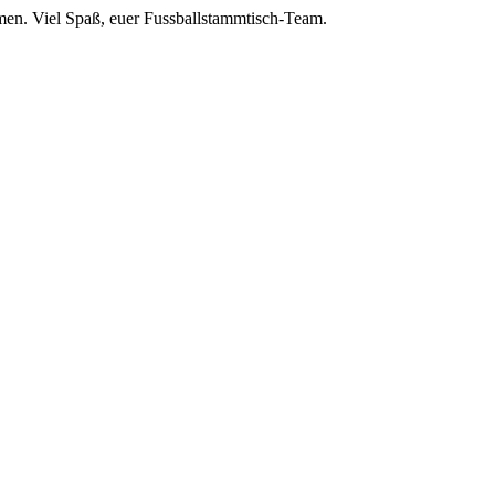
men. Viel Spaß, euer Fussballstammtisch-Team.