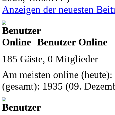
Anzeigen der neuesten Beit
Benutzer Online
185 Gäste, 0 Mitglieder
Am meisten online (heute):
(gesamt): 1935 (09. Dezemb