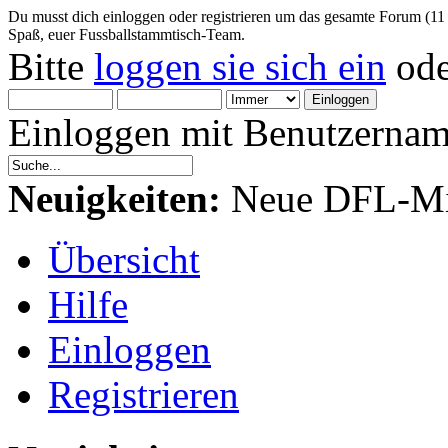
Du musst dich einloggen oder registrieren um das gesamte Forum (11
Spaß, euer Fussballstammtisch-Team.
Bitte
loggen sie sich ein
od
Einloggen mit Benutzernam
Neuigkeiten:
Neue DFL-Mit
Übersicht
Hilfe
Einloggen
Registrieren