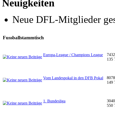
Neuigkeiten
Neue DFL-Mitglieder ge
Fussballstammtisch
7432
Europa-League / Champions League
135 
8078
Vom Landespokal in den DFB Pokal
149 
3040
1. Bundesliga
550 